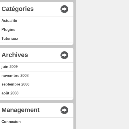
Catégories
Actualité
Plugins
Tutoriaux
Archives
juin 2009
novembre 2008
septembre 2008
août 2008
Management
Connexion