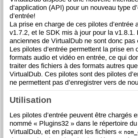
d’application (API) pour un nouveau type d’
d’entrée!
La prise en charge de ces pilotes d’entrée a
v1.7.2, et le SDK mis à jour pour la v1.8.1.
anciennes de VirtualDub ne sont donc pas ca
Les pilotes d’entrée permettent la prise e
formats audio et vidéo en entrée, ce qui don
traiter des fichiers à des formats autres 
VirtualDub. Ces pilotes sont des pilotes d’e
ne permettent pas d’enregistrer vers de no
Utilisation
Les pilotes d’entrée peuvent être chargés e
nommé «
Plugins32
» dans le répertoire 
VirtualDub, et en plaçant les fichiers «
nom_