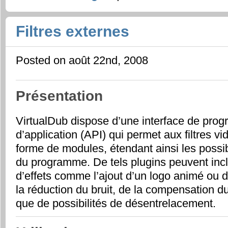
Filtres externes
Posted on août 22nd, 2008
Présentation
VirtualDub dispose d’une interface de pro
d’application (API) qui permet aux filtres vi
forme de modules, étendant ainsi les possibi
du programme. De tels plugins peuvent inc
d’effets comme l’ajout d’un logo animé ou d’u
la réduction du bruit, de la compensation 
que de possibilités de désentrelacement.