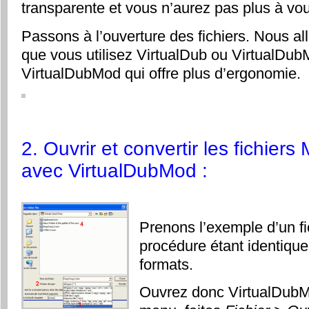
transparente et vous n’aurez pas plus à vo
Passons à l’ouverture des fichiers. Nous al
que vous utilisez VirtualDub ou VirtualD
VirtualDubMod qui offre plus d’ergonomie.
2. Ouvrir et convertir les fichi
avec VirtualDubMod :
Prenons l’exemple d’un fi
procédure étant identique
formats.
Ouvrez donc VirtualDubM