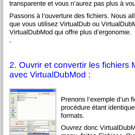
transparente et vous n’aurez pas plus à vo
Passons à l’ouverture des fichiers. Nous al
que vous utilisez VirtualDub ou VirtualD
VirtualDubMod qui offre plus d’ergonomie.
2. Ouvrir et convertir les fichi
avec VirtualDubMod :
Prenons l’exemple d’un fi
procédure étant identique
formats.
Ouvrez donc VirtualDubM